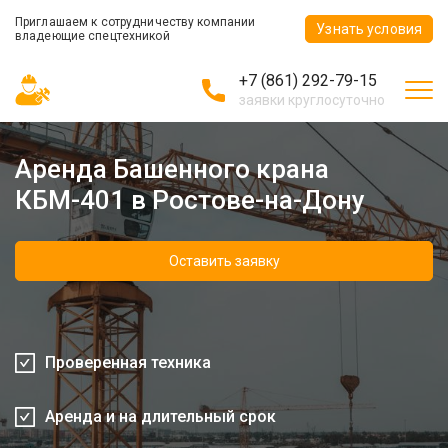
Приглашаем к сотрудничеству компании
Узнать условия
владеющие спецтехникой
+7 (861) 292-79-15
заявки круглосуточно
Аренда Башенного крана
КБМ-401 в Ростове-на-Дону
Оставить заявку
Проверенная техника
Аренда и на длительный срок