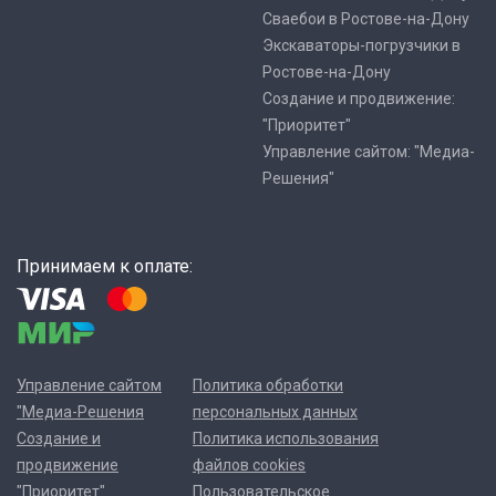
Сваебои в Ростове-на-Дону
Экскаваторы-погрузчики в
Ростове-на-Дону
Создание и продвижение:
"Приоритет"
Управление сайтом: "Медиа-
Решения"
Принимаем к оплате:
Управление сайтом
Политика обработки
"Медиа-Решения
персональных данных
Создание и
Политика использования
продвижение
файлов cookies
"Приоритет"
Пользовательское