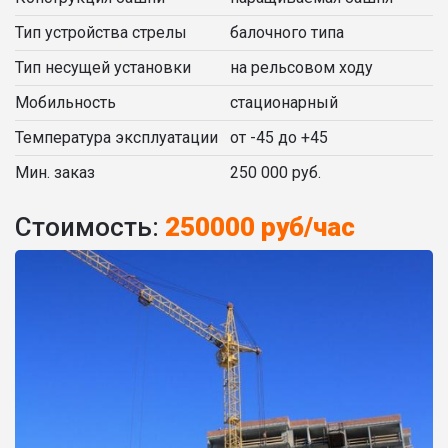
Тип устройства стрелы
балочного типа
Тип несущей установки
на рельсовом ходу
Мобильность
стационарный
Температура эксплуатации
от -45 до +45
Мин. заказ
250 000 руб.
Стоимость:
250000 руб/час