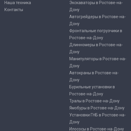
Наша техника
Экскаваторы в Ростове-на-
Контакты
Дону
Автогрейдеры в Ростове-на-
Дону
Фронтальные погрузчики в
Ростове-на-Дону
Длинномеры в Ростове-на-
Дону
Манипуляторы в Ростове-на-
Дону
Автокраны в Ростове-на-
Дону
Бурильные установки в
Ростове-на-Дону
Тралы в Ростове-на-Дону
Ямобуры в Ростове-на-Дону
Установки ГНБ в Ростове-на-
Дону
Илососы в Ростове-на-Дону