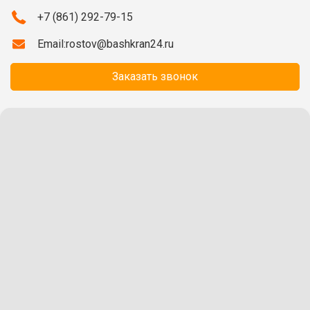
+7 (861) 292-79-15
Email:
rostov@bashkran24.ru
Заказать звонок