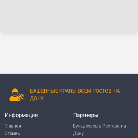
БАШЕННЫЕ КРАНЫ ВСЕМ РОСТОВ-НА-
ДОНУ
Информация
Партнеры
Главная
Бульдозеры в Ростове-на-
Отзывы
Дону