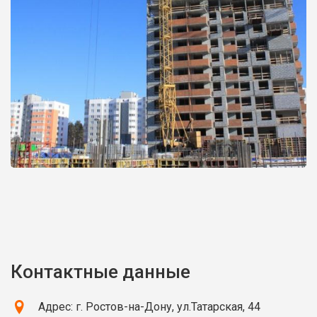
Контактные данные
Адрес: г. Ростов-на-Дону, ул.Татарская, 44