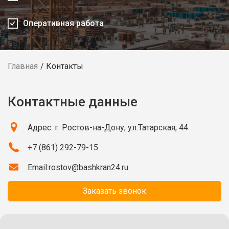
Оперативная работа
Главная
Контакты
Контактные данные
Адрес: г. Ростов-на-Дону, ул.Татарская, 44
+7 (861) 292-79-15
Email:
rostov@bashkran24.ru
Заказать звонок