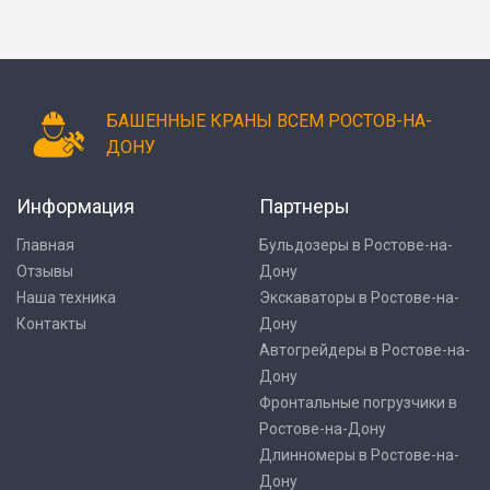
БАШЕННЫЕ КРАНЫ ВСЕМ РОСТОВ-НА-
ДОНУ
Информация
Партнеры
Главная
Бульдозеры в Ростове-на-
Отзывы
Дону
Наша техника
Экскаваторы в Ростове-на-
Контакты
Дону
Автогрейдеры в Ростове-на-
Дону
Фронтальные погрузчики в
Ростове-на-Дону
Длинномеры в Ростове-на-
Дону