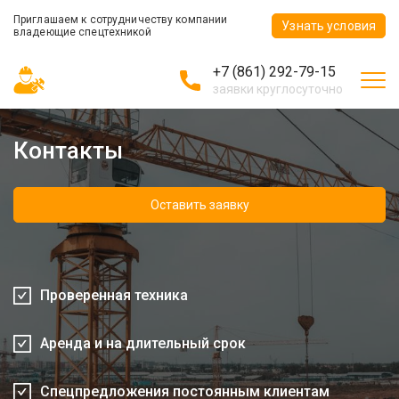
Приглашаем к сотрудничеству компании
Узнать условия
владеющие спецтехникой
+7 (861) 292-79-15
заявки круглосуточно
Контакты
Оставить заявку
Проверенная техника
Аренда и на длительный срок
Спецпредложения постоянным клиентам